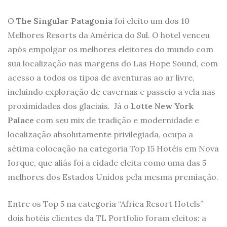
O
The Singular Patagonia
foi eleito um dos 10
Melhores Resorts da América do Sul. O hotel venceu
após empolgar os melhores eleitores do mundo com
sua localização nas margens do Las Hope Sound, com
acesso a todos os tipos de aventuras ao ar livre,
incluindo exploração de cavernas e passeio a vela nas
proximidades dos glaciais. Já o
Lotte New York
Palace
com seu mix de tradição e modernidade e
localização absolutamente privilegiada, ocupa a
sétima colocação na categoria Top 15 Hotéis em Nova
Iorque, que aliás foi a cidade eleita como uma das 5
melhores dos Estados Unidos pela mesma premiação.
Entre os Top 5 na categoria “Africa Resort Hotels”
dois hotéis clientes da TL Portfolio foram eleitos: a