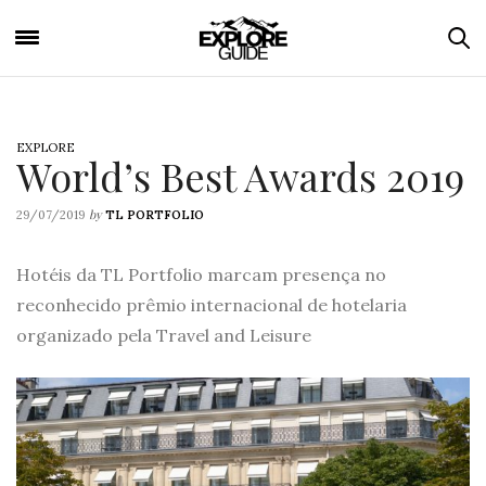
EXPLORE
World’s Best Awards 2019
by
29/07/2019
TL PORTFOLIO
Hotéis da TL Portfolio marcam presença no
reconhecido prêmio internacional de hotelaria
organizado pela Travel and Leisure