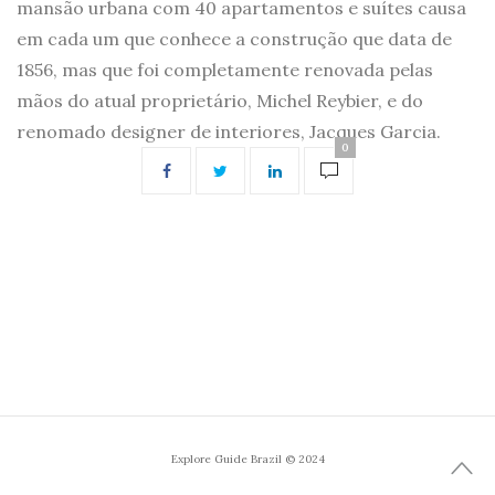
mansão urbana com 40 apartamentos e suítes causa
em cada um que conhece a construção que data de
1856, mas que foi completamente renovada pelas
mãos do atual proprietário, Michel Reybier, e do
renomado designer de interiores, Jacques Garcia.
0
Explore Guide Brazil © 2024