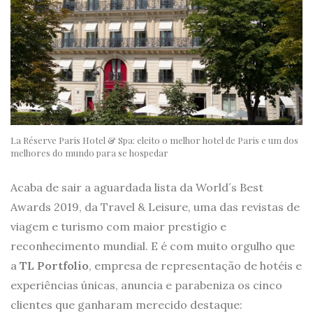
La Réserve Paris Hotel & Spa: eleito o melhor hotel de Paris e um dos
melhores do mundo para se hospedar
Acaba de sair a aguardada lista da World´s Best
Awards 2019, da Travel & Leisure, uma das revistas de
viagem e turismo com maior prestígio e
reconhecimento mundial. E é com muito orgulho que
a
TL Portfolio
, empresa de representação de hotéis e
experiências únicas, anuncia e parabeniza os cinco
clientes que ganharam merecido destaque: