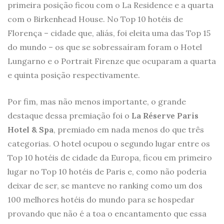
primeira posição ficou com o La Residence e a quarta
com o Birkenhead House. No Top 10 hotéis de
Florença – cidade que, aliás, foi eleita uma das Top 15
do mundo – os que se sobressaíram foram o Hotel
Lungarno e o Portrait Firenze que ocuparam a quarta
e quinta posição respectivamente.
Por fim, mas não menos importante, o grande
destaque dessa premiação foi o
La Réserve Paris
Hotel & Spa
, premiado em nada menos do que três
categorias. O hotel ocupou o segundo lugar entre os
Top 10 hotéis de cidade da Europa, ficou em primeiro
lugar no Top 10 hotéis de Paris e, como não poderia
deixar de ser, se manteve no ranking como um dos
100 melhores hotéis do mundo para se hospedar
provando que não é a toa o encantamento que essa