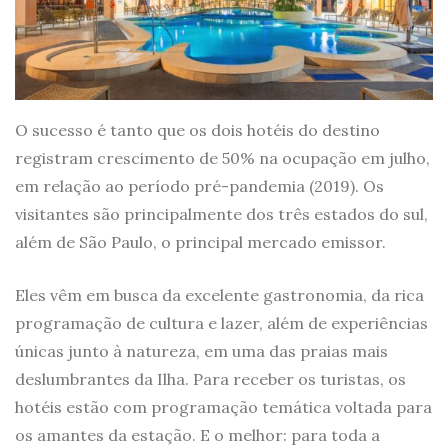
O sucesso é tanto que os dois hotéis do destino
registram crescimento de 50% na ocupação em julho,
em relação ao período pré-pandemia (2019). Os
visitantes são principalmente dos três estados do sul,
além de São Paulo, o principal mercado emissor.
Eles vêm em busca da excelente gastronomia, da rica
programação de cultura e lazer, além de experiências
únicas junto à natureza, em uma das praias mais
deslumbrantes da Ilha. Para receber os turistas, os
hotéis estão com programação temática voltada para
os amantes da estação. E o melhor: para toda a