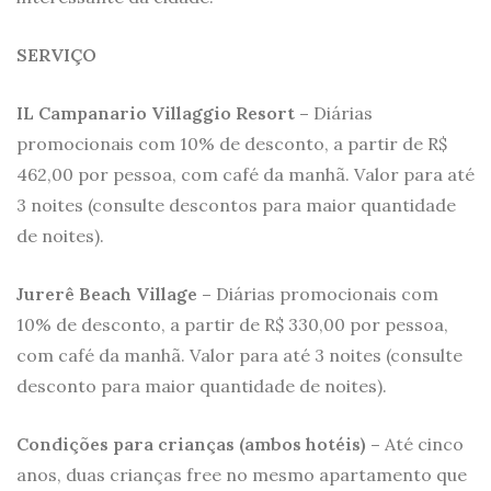
SERVIÇO
IL Campanario Villaggio Resort –
Diárias
promocionais com 10% de desconto, a partir de R$
462,00 por pessoa, com café da manhã. Valor para até
3 noites (consulte descontos para maior quantidade
de noites).
Jurerê Beach Village –
Diárias promocionais com
10% de desconto, a partir de R$ 330,00 por pessoa,
com café da manhã. Valor para até 3 noites (consulte
desconto para maior quantidade de noites).
Condições para crianças
(
ambos hotéis
) –
Até cinco
anos, duas crianças free no mesmo apartamento que