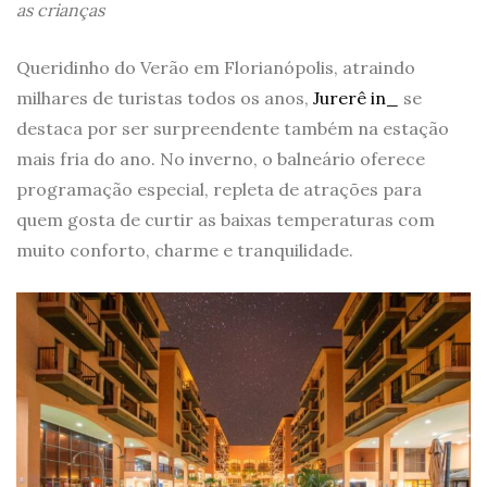
as crianças
Queridinho do Verão em Florianópolis, atraindo
milhares de turistas todos os anos,
Jurerê in_
se
destaca por ser surpreendente também na estação
mais fria do ano. No inverno, o balneário oferece
programação especial, repleta de atrações para
quem gosta de curtir as baixas temperaturas com
muito conforto, charme e tranquilidade.