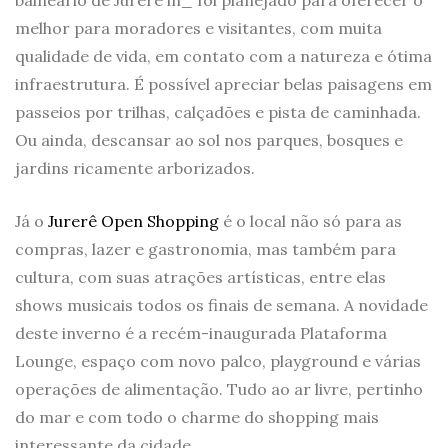
melhor para moradores e visitantes, com muita
qualidade de vida, em contato com a natureza e ótima
infraestrutura. É possível apreciar belas paisagens em
passeios por trilhas, calçadões e pista de caminhada.
Ou ainda, descansar ao sol nos parques, bosques e
jardins ricamente arborizados.
Já o
Jurerê Open Shopping
é o local não só para as
compras, lazer e gastronomia, mas também para
cultura, com suas atrações artísticas, entre elas
shows musicais todos os finais de semana. A novidade
deste inverno é a recém-inaugurada Plataforma
Lounge, espaço com novo palco, playground e várias
operações de alimentação. Tudo ao ar livre, pertinho
do mar e com todo o charme do shopping mais
interessante da cidade.