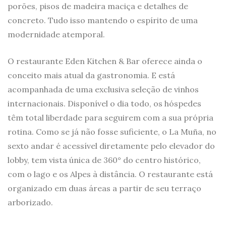
porões, pisos de madeira maciça e detalhes de
concreto. Tudo isso mantendo o espírito de uma
modernidade atemporal.
O restaurante Eden Kitchen & Bar oferece ainda o
conceito mais atual da gastronomia. E está
acompanhada de uma exclusiva seleção de vinhos
internacionais. Disponível o dia todo, os hóspedes
têm total liberdade para seguirem com a sua própria
rotina. Como se já não fosse suficiente, o La Muña, no
sexto andar é acessível diretamente pelo elevador do
lobby, tem vista única de 360​​° do centro histórico,
com o lago e os Alpes à distância. O restaurante está
organizado em duas áreas a partir de seu terraço
arborizado.