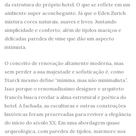
da estrutura do próprio hotel. O que se reflete em um
ambiente super aconchegante. Já que o Eden Zurich
mistura cores naturais, suaves e leves. Juntando
simplicidade e conforto, além de tijolos maciços e
delicadas paredes de vime que dão um aspecto
intimista.
O conceito de renovação altamente moderna, mas
sem perder a sua majestade e sofisticação é, como
Starck mesmo define “mínima, mas não minimalista”.
Isso porque o renomadíssimo designer e arquiteto
francês busca revelar a alma estrutural e poética do
hotel. A fachada, as esculturas e outras construções
históricas foram preservadas para reviver a elegância
do início do século XX. Em uma abordagem quase
arqueológica, com paredes de tijolos, mármore nos