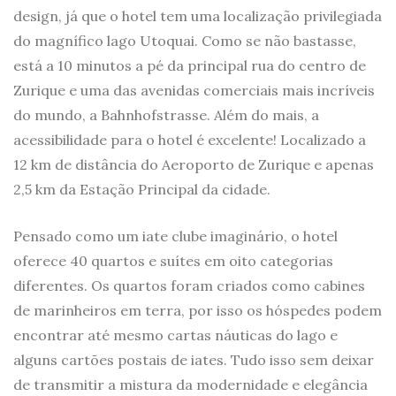
design, já que o hotel tem uma localização privilegiada
do magnífico lago Utoquai. Como se não bastasse,
está a 10 minutos a pé da principal rua do centro de
Zurique e uma das avenidas comerciais mais incríveis
do mundo, a Bahnhofstrasse. Além do mais, a
acessibilidade para o hotel é excelente! Localizado a
12 km de distância do Aeroporto de Zurique e apenas
2,5 km da Estação Principal da cidade.
Pensado como um iate clube imaginário, o hotel
oferece 40 quartos e suítes em oito categorias
diferentes. Os quartos foram criados como cabines
de marinheiros em terra, por isso os hóspedes podem
encontrar até mesmo cartas náuticas do lago e
alguns cartões postais de iates. Tudo isso sem deixar
de transmitir a mistura da modernidade e elegância