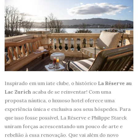
Inspirado em um iate clube, o histórico
La Réserve au
Lac Zurich
acaba de se reinventar! Com uma
proposta náutica, o luxuoso hotel oferece uma
experiência única e exclusiva aos seus hóspedes. Para
que isso fosse possível, La Réserve e Philippe Starck
uniram forças acrescentando um pouco de arte e
rebelião à essa renovação. Que vai além do novo