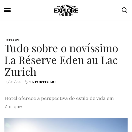
EXPLORE
Tudo sobre o novíssimo
La Réserve Eden au Lac
Zurich
by
12/03/2020
TL PORTFOLIO
Hotel oferece a perspectiva do estilo de vida em
Zurique