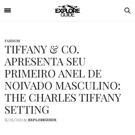
FASHION
TIFFANY & CO.
APRESENTA SEU
PRIMEIRO ANEL DE
NOIVADO MASCULINO:
THE CHARLES TIFFANY
SETTING
by
15/05/2021
EXPLOREGUIDE