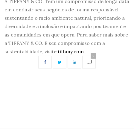
A TIFFANY & CO. Tem um compromisso de longa data
em conduzir seus negócios de forma responsável,
sustentando o meio ambiente natural, priorizando a
diversidade e a inclusão e impactando positivamente
as comunidades em que opera. Para saber mais sobre
a TIFFANY & CO. E seu compromisso com a
sustentabilidade, visite
tiffany.com
.
0