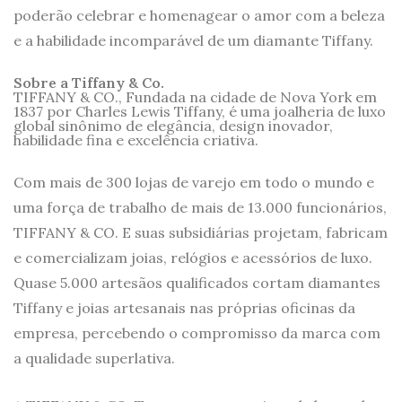
poderão celebrar e homenagear o amor com a beleza
e a habilidade incomparável de um diamante Tiffany.
Sobre a Tiffany & Co.
TIFFANY & CO., Fundada na cidade de Nova York em
1837 por Charles Lewis Tiffany, é uma joalheria de luxo
global sinônimo de elegância, design inovador,
habilidade fina e excelência criativa.
Com mais de 300 lojas de varejo em todo o mundo e
uma força de trabalho de mais de 13.000 funcionários,
TIFFANY & CO. E suas subsidiárias projetam, fabricam
e comercializam joias, relógios e acessórios de luxo.
Quase 5.000 artesãos qualificados cortam diamantes
Tiffany e joias artesanais nas próprias oficinas da
empresa, percebendo o compromisso da marca com
a qualidade superlativa.