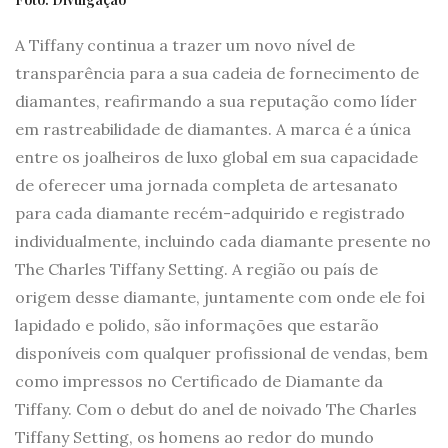
A Tiffany continua a trazer um novo nível de
transparência para a sua cadeia de fornecimento de
diamantes, reafirmando a sua reputação como líder
em rastreabilidade de diamantes. A marca é a única
entre os joalheiros de luxo global em sua capacidade
de oferecer uma jornada completa de artesanato
para cada diamante recém-adquirido e registrado
individualmente, incluindo cada diamante presente no
The Charles Tiffany Setting. A região ou país de
origem desse diamante, juntamente com onde ele foi
lapidado e polido, são informações que estarão
disponíveis com qualquer profissional de vendas, bem
como impressos no Certificado de Diamante da
Tiffany. Com o debut do anel de noivado The Charles
Tiffany Setting, os homens ao redor do mundo