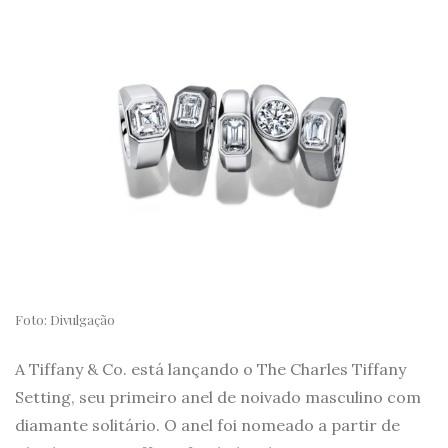
Foto: Divulgação
A Tiffany & Co. está lançando o The Charles Tiffany
Setting, seu primeiro anel de noivado masculino com
diamante solitário. O anel foi nomeado a partir de