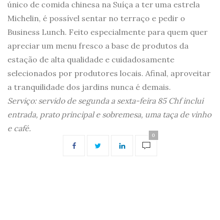
único de comida chinesa na Suíça a ter uma estrela
Michelin, é possível sentar no terraço e pedir o
Business Lunch. Feito especialmente para quem quer
apreciar um menu fresco a base de produtos da
estação de alta qualidade e cuidadosamente
selecionados por produtores locais. Afinal, aproveitar
a tranquilidade dos jardins nunca é demais.
Serviço: servido de segunda a sexta-feira 85 Chf inclui
entrada, prato principal e sobremesa, uma taça de vinho
e café.
0