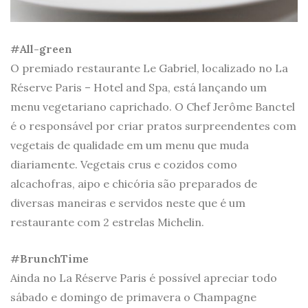
#All-green
O premiado restaurante Le Gabriel, localizado no La
Réserve Paris – Hotel and Spa, está lançando um
menu vegetariano caprichado. O Chef Jerôme Banctel
é o responsável por criar pratos surpreendentes com
vegetais de qualidade em um menu que muda
diariamente. Vegetais crus e cozidos como
alcachofras, aipo e chicória são preparados de
diversas maneiras e servidos neste que é um
restaurante com 2 estrelas Michelin.
#BrunchTime
Ainda no La Réserve Paris é possível apreciar todo
sábado e domingo de primavera o Champagne