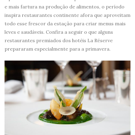
e mais fartura na produção de alimentos, o período
inspira restaurantes continente afora que aproveitam
todo esse frescor da estação para criar menus mais
leves e saudáveis. Confira a seguir o que alguns
restaurantes premiados dos hotéis La Réserve
prepararam especialmente para a primavera.