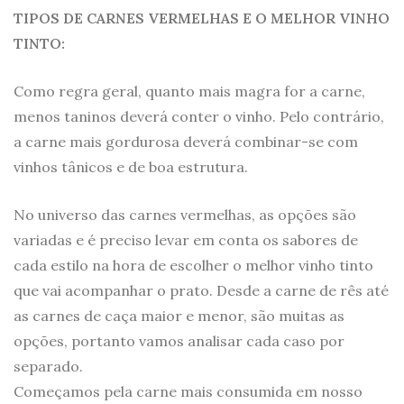
TIPOS DE CARNES VERMELHAS E O MELHOR VINHO
TINTO:
Como regra geral, quanto mais magra for a carne,
menos taninos deverá conter o vinho. Pelo contrário,
a carne mais gordurosa deverá combinar-se com
vinhos tânicos e de boa estrutura.
No universo das carnes vermelhas, as opções são
variadas e é preciso levar em conta os sabores de
cada estilo na hora de escolher o melhor vinho tinto
que vai acompanhar o prato. Desde a carne de rês até
as carnes de caça maior e menor, são muitas as
opções, portanto vamos analisar cada caso por
separado.
Começamos pela carne mais consumida em nosso