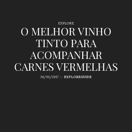
EXPLORE
O MELHOR VINHO
TINTO PARA
ACOMPANHAR
CARNES VERMELHAS
by
30/01/2017
EXPLOREGUIDE