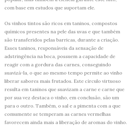
com base em estudos que suportam ele.
Os vinhos tintos são ricos em taninos, compostos
químicos presentes na pele das uvas e que também
são transferidos pelas barricas, durante a criação.
Esses taninos, responsáveis da sensação de
adstringência na boca, possuem a capacidade de
reagir com a gordura das carnes, conseguindo
suavizá-la, o que ao mesmo tempo permite ao vinho
liberar sabores mais frutados. Este círculo virtuoso
resulta em taninos que suavizam a carne e carne que
por sua vez destaca o vinho, em conclusão, são um
para o outro. Também, o sal e a pimenta com a que
comumente se temperam as carnes vermelhas
favorecem ainda mais a liberação de aromas do vinho.