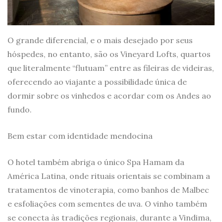
O grande diferencial, e o mais desejado por seus
hóspedes, no entanto, são os Vineyard Lofts, quartos
que literalmente “flutuam” entre as fileiras de videiras,
oferecendo ao viajante a possibilidade única de
dormir sobre os vinhedos e acordar com os Andes ao
fundo.
Bem estar com identidade mendocina
O hotel também abriga o único Spa Hamam da
América Latina, onde rituais orientais se combinam a
tratamentos de vinoterapia, como banhos de Malbec
e esfoliações com sementes de uva. O vinho também
se conecta às tradições regionais, durante a Vindima,