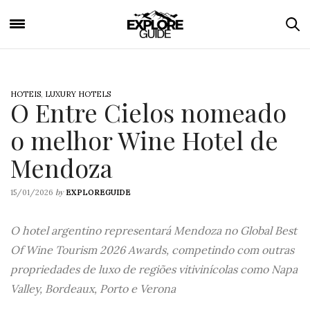
HOTEIS
,
LUXURY HOTELS
O Entre Cielos nomeado
o melhor Wine Hotel de
Mendoza
by
15/01/2026
EXPLOREGUIDE
O hotel argentino representará Mendoza no Global Best
Of Wine Tourism 2026 Awards, competindo com outras
propriedades de luxo de regiões vitivinícolas como Napa
Valley, Bordeaux, Porto e Verona