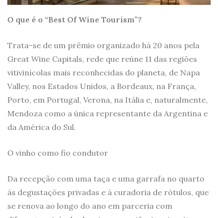
O que é o “Best Of Wine Tourism”?
Trata-se de um prêmio organizado há 20 anos pela
Great Wine Capitals, rede que reúne 11 das regiões
vitivinícolas mais reconhecidas do planeta, de Napa
Valley, nos Estados Unidos, a Bordeaux, na França,
Porto, em Portugal, Verona, na Itália e, naturalmente,
Mendoza como a única representante da Argentina e
da América do Sul.
O vinho como fio condutor
Da recepção com uma taça e uma garrafa no quarto
às degustações privadas e à curadoria de rótulos, que
se renova ao longo do ano em parceria com