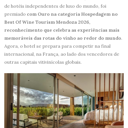
de hotéis independentes de luxo do mundo, foi
premiado
com Ouro na categoria Hospedagem no
Best Of Wine Tourism Mendoza 2026,
reconhecimento que celebra as experiências mais
memoráveis das rotas do vinho ao redor do mundo
.
Agora, o hotel se prepara para competir na final
internacional, na França, ao lado dos vencedores de
outras capitais vitivinícolas globais.