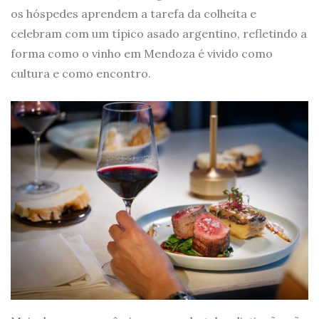
os hóspedes aprendem a tarefa da colheita e
celebram com um típico asado argentino, refletindo a
forma como o vinho em Mendoza é vivido como
cultura e como encontro.