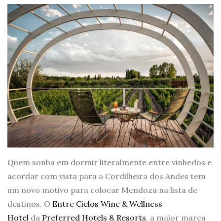
Quem sonha em dormir literalmente entre vinhedos e
acordar com vista para a Cordilheira dos Andes tem
um novo motivo para colocar Mendoza na lista de
destinos. O
Entre Cielos Wine & Wellness
Hotel
da
Preferred Hotels & Resorts
, a maior marca