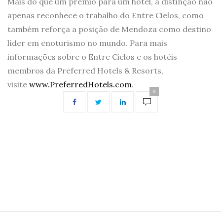
Mais do que um prêmio para um hotel, a distinção não
apenas reconhece o trabalho do Entre Cielos, como
também reforça a posição de Mendoza como destino
líder em enoturismo no mundo. Para mais
informações sobre o Entre Cielos e os hotéis
membros da Preferred Hotels & Resorts,
visite
www.PreferredHotels.com
.
0