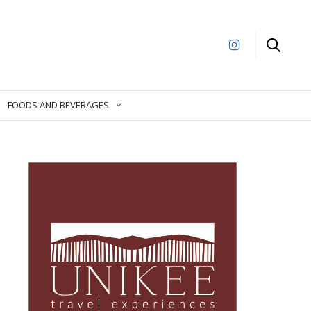
FOODS AND BEVERAGES