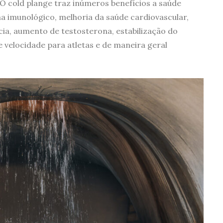
 cold plange traz inúmeros benefícios a saúde
 imunológico, melhoria da saúde cardiovascular,
a, aumento de testosterona, estabilização do
 velocidade para atletas e de maneira geral