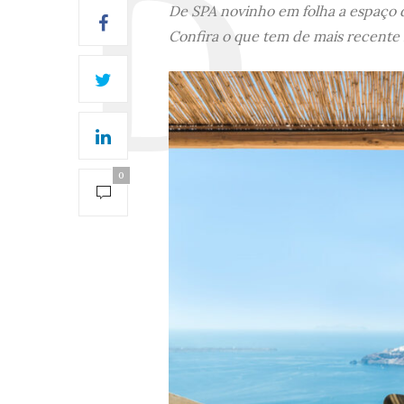
De SPA novinho em folha a espaço 
Confira o que tem de mais recente
0