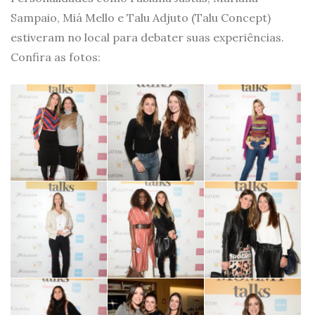
Sampaio, Miá Mello e Talu Adjuto (Talu Concept)
estiveram no local para debater suas experiências.
Confira as fotos: