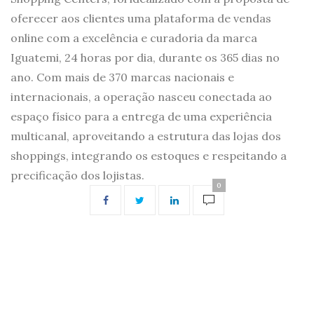
oferecer aos clientes uma plataforma de vendas
online com a excelência e curadoria da marca
Iguatemi, 24 horas por dia, durante os 365 dias no
ano. Com mais de 370 marcas nacionais e
internacionais, a operação nasceu conectada ao
espaço físico para a entrega de uma experiência
multicanal, aproveitando a estrutura das lojas dos
shoppings, integrando os estoques e respeitando a
precificação dos lojistas.
0