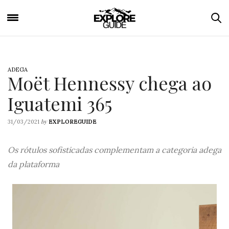
ADEGA
Moët Hennessy chega ao
Iguatemi 365
by
31/03/2021
EXPLOREGUIDE
Os rótulos sofisticadas complementam a categoria adega
da plataforma