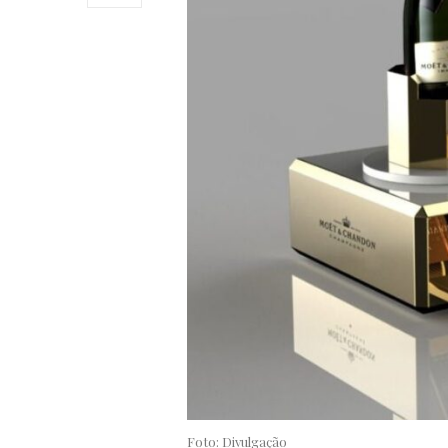
Foto: Divulgação