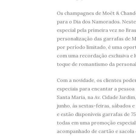
Os champagnes de Moët & Chando
para o Dia dos Namorados. Neste 
especial pela primeira vez no Bras
personalização das garrafas de 
por período limitado, é uma opor
com uma recordação exclusiva e 
toque de romantismo da personal
Com a novidade, os clientes poder
especiais para encantar a pessoa
Santa Maria, na Av. Cidade Jardim,
junho, às sextas-feiras, sábados 
e estão disponíveis garrafas de 7
todas em uma promoção especial 
acompanhado de cartão e sacola 