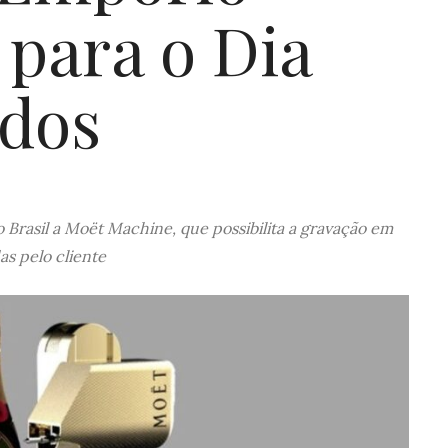
 para o Dia
dos
 Brasil a Moët Machine, que possibilita a gravação em
as pelo cliente