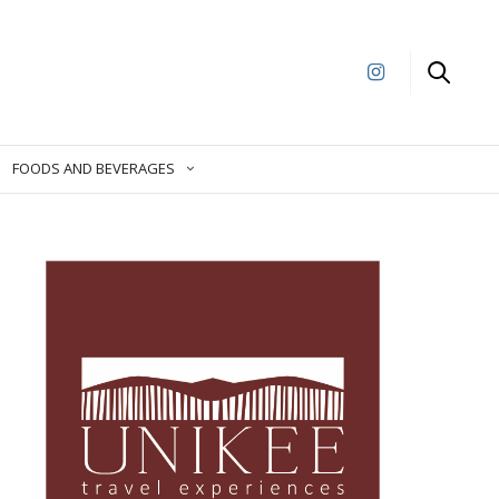
FOODS AND BEVERAGES