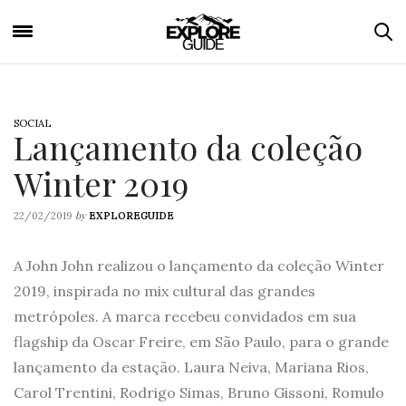
SOCIAL
Lançamento da coleção
Winter 2019
by
22/02/2019
EXPLOREGUIDE
A John John realizou o lançamento da coleção Winter
2019, inspirada no mix cultural das grandes
metrópoles. A marca recebeu convidados em sua
flagship da Oscar Freire, em São Paulo, para o grande
lançamento da estação. Laura Neiva, Mariana Rios,
Carol Trentini, Rodrigo Simas, Bruno Gissoni, Romulo