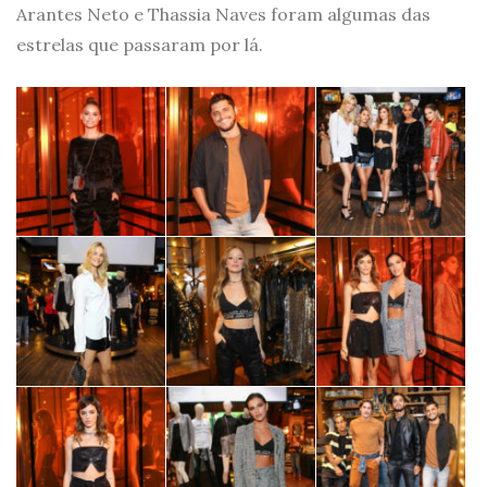
Arantes Neto e Thassia Naves foram algumas das
estrelas que passaram por lá.