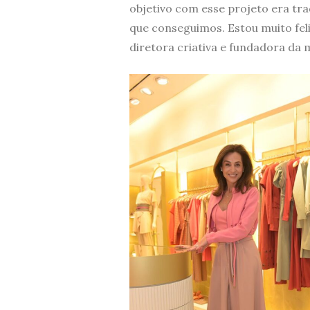
objetivo com esse projeto era tr
que conseguimos. Estou muito feliz
diretora criativa e fundadora da 