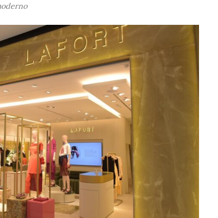
moderno