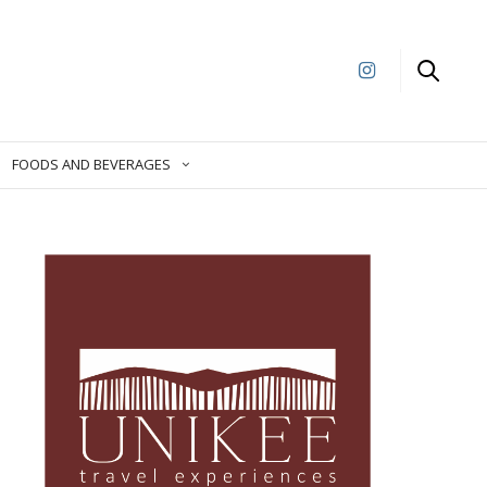
FOODS AND BEVERAGES