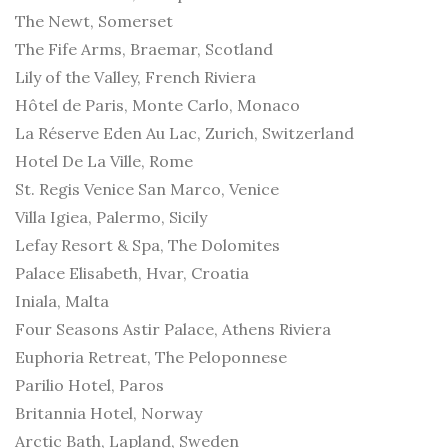
The Newt, Somerset
The Fife Arms, Braemar, Scotland
Lily of the Valley, French Riviera
Hôtel de Paris, Monte Carlo, Monaco
La Réserve Eden Au Lac, Zurich, Switzerland
Hotel De La Ville, Rome
St. Regis Venice San Marco, Venice
Villa Igiea, Palermo, Sicily
Lefay Resort & Spa, The Dolomites
Palace Elisabeth, Hvar, Croatia
Iniala, Malta
Four Seasons Astir Palace, Athens Riviera
Euphoria Retreat, The Peloponnese
Parilio Hotel, Paros
Britannia Hotel, Norway
Arctic Bath, Lapland, Sweden