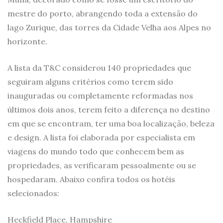
mestre do porto, abrangendo toda a extensão do
lago Zurique, das torres da Cidade Velha aos Alpes no
horizonte.
A lista da T&C considerou 140 propriedades que
seguiram alguns critérios como terem sido
inauguradas ou completamente reformadas nos
últimos dois anos, terem feito a diferença no destino
em que se encontram, ter uma boa localização, beleza
e design. A lista foi elaborada por especialista em
viagens do mundo todo que conhecem bem as
propriedades, as verificaram pessoalmente ou se
hospedaram. Abaixo confira todos os hotéis
selecionados:
Heckfield Place, Hampshire