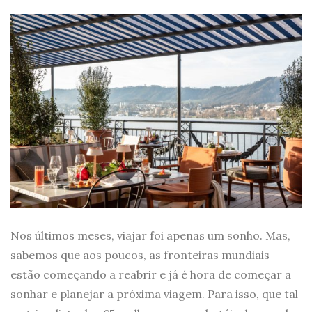
Nos últimos meses, viajar foi apenas um sonho. Mas,
sabemos que aos poucos, as fronteiras mundiais
estão começando a reabrir e já é hora de começar a
sonhar e planejar a próxima viagem. Para isso, que tal