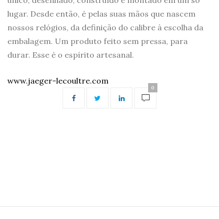
lugar. Desde então, é pelas suas mãos que nascem
nossos relógios, da definição do calibre à escolha da
embalagem. Um produto feito sem pressa, para
durar. Esse é o espírito artesanal.
www.jaeger-lecoultre.com
0