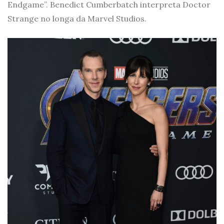
Endgame”. Benedict Cumberbatch interpreta Doctor
Strange no longa da Marvel Studios.