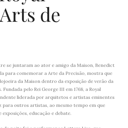
Arts de
re se juntaram ao ator e amigo da Maison, Benedict
la para comemorar a Arte da Precisão, mostra que
elojoeira da Maison dentro da exposição de verão da
 Fundada pelo Rei George III em 1768, a Royal
ndente liderada por arquitetos e artistas eminentes
 para outros artistas, ao mesmo tempo em que
e exposições, educação e debate.