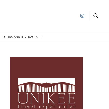
FOODS AND BEVERAGES