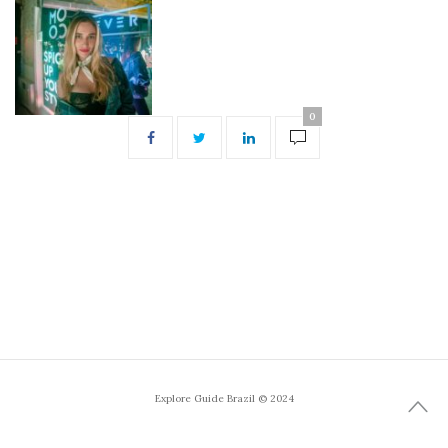
0
Explore Guide Brazil © 2024