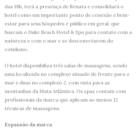
das 18h, terá a presença de Renata e consolidará o
hotel como um importante ponto de conexão e bem-
estar para seus hóspedes e público em geral, que
buscam o Duke Beach Hotel & Spa para contato com a
natureza e com o mar e se desconectarem do
cotidiano.
O hotel disponibiliza três salas de massagens, sendo
uma localizada no complexo situado de frente para o
mar e duas no complexo 2, com vista para as
montanhas da Mata Atlântica. Os spas contam com
profissionais da marca que aplicam ao menos 12
técnicas de massagens.
Expansão da marca