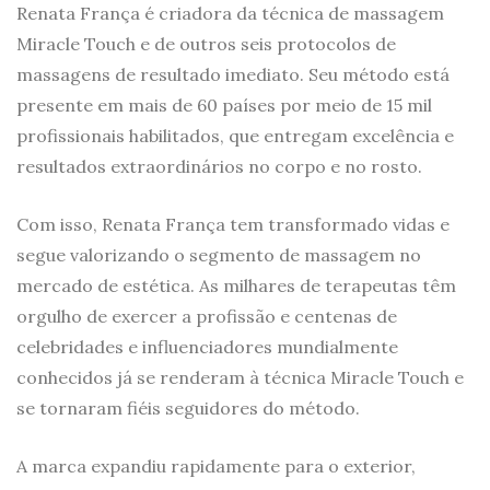
Renata França é criadora da técnica de massagem
Miracle Touch e de outros seis protocolos de
massagens de resultado imediato. Seu método está
presente em mais de 60 países por meio de 15 mil
profissionais habilitados, que entregam excelência e
resultados extraordinários no corpo e no rosto.
Com isso, Renata França tem transformado vidas e
segue valorizando o segmento de massagem no
mercado de estética. As milhares de terapeutas têm
orgulho de exercer a profissão e centenas de
celebridades e influenciadores mundialmente
conhecidos já se renderam à técnica Miracle Touch e
se tornaram fiéis seguidores do método.
A marca expandiu rapidamente para o exterior,