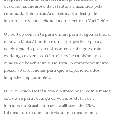
desenho harmonioso da estrutura é assinado pela
renomada Guimattos Arquitetura e o design de
interiores recebe a chancela do escritório Yuri Felde.
O rooftop com vista para o mar, para a lagoa artificial
e para a Mata Atlântica é um lugar perfeito para a
celebração do pôr do sol, confraternizações, mini
weddings e eventos. O hotel recebe também uma
quadra de beach tennis. No total, o empreendimento
possui 73 diferenciais para que a experiência dos
hóspedes seja completa.
O Duke Beach Hotel & Spa é o único hotel com a maior
estrutura para recarga de veículos elétricos e
híbridos do Brasil, com seis wallboxes de 22kw.
Infraestrutura que não é vista nem mesmo nos