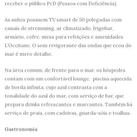
receber o público PcD (Pessoa com Deficiência).
As suítes possuem TV smart de 50 polegadas com
canais de stremming, ar climatizado, frigobar,
armário, cofre, mesa para refeições e amenidades
L’Occitane. O som revigorante das ondas que ecoa do
mar é mero detalhe.
Na área comum, de frente para o mar, os hóspedes
contam com um confortável lounge, piscina aquecida
de borda infinita, cujo azul contrasta com a
tonalidade do azul do mar, com serviço de bar, que
prepara drinks refrescantes e marcantes. Também há
serviço de praia, com cadeiras, guarda-sóis e toalhas.
Gastronomia