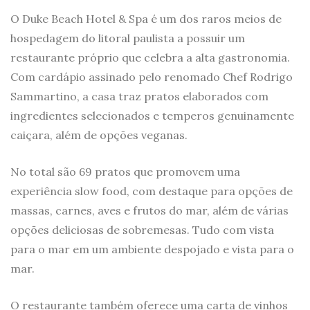
O Duke Beach Hotel & Spa é um dos raros meios de
hospedagem do litoral paulista a possuir um
restaurante próprio que celebra a alta gastronomia.
Com cardápio assinado pelo renomado Chef Rodrigo
Sammartino, a casa traz pratos elaborados com
ingredientes selecionados e temperos genuinamente
caiçara, além de opções veganas.
No total são 69 pratos que promovem uma
experiência slow food, com destaque para opções de
massas, carnes, aves e frutos do mar, além de várias
opções deliciosas de sobremesas. Tudo com vista
para o mar em um ambiente despojado e vista para o
mar.
O restaurante também oferece uma carta de vinhos