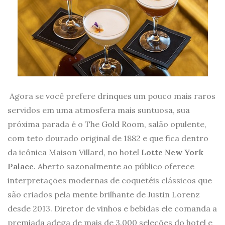
Agora se você prefere drinques um pouco mais raros
servidos em uma atmosfera mais suntuosa, sua
próxima parada é o The Gold Room, salão opulente,
com teto dourado original de 1882 e que fica dentro
da icônica Maison Villard, no hotel
Lotte New York
Palace
. Aberto sazonalmente ao público oferece
interpretações modernas de coquetéis clássicos que
são criados pela mente brilhante de Justin Lorenz
desde 2013. Diretor de vinhos e bebidas ele comanda a
premiada adega de mais de 3.000 seleções do hotel e