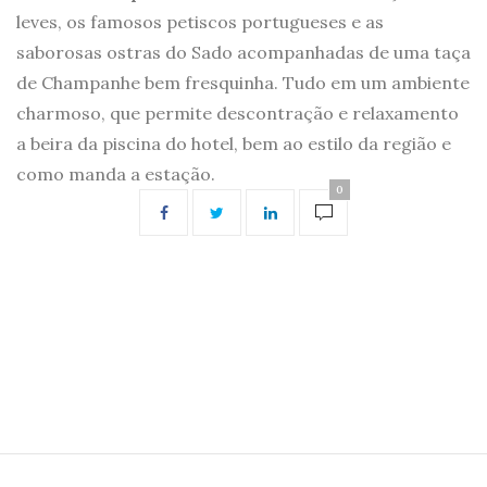
leves, os famosos petiscos portugueses e as
saborosas ostras do Sado acompanhadas de uma taça
de Champanhe bem fresquinha. Tudo em um ambiente
charmoso, que permite descontração e relaxamento
a beira da piscina do hotel, bem ao estilo da região e
como manda a estação.
0