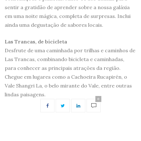
sentir a gratidão de aprender sobre a nossa galáxia
em uma noite mágica, completa de surpresas. Inclui
ainda uma degustação de sabores locais.
Las Trancas, de bicicleta
Desfrute de uma caminhada por trilhas e caminhos de
Las Trancas, combinando bicicleta e caminhadas,
para conhecer as principais atrações da região.
Chegue em lugares como a Cachoeira Rucapirén, o
Vale Shangri La, o belo mirante do Vale, entre outras
lindas paisagens.
0