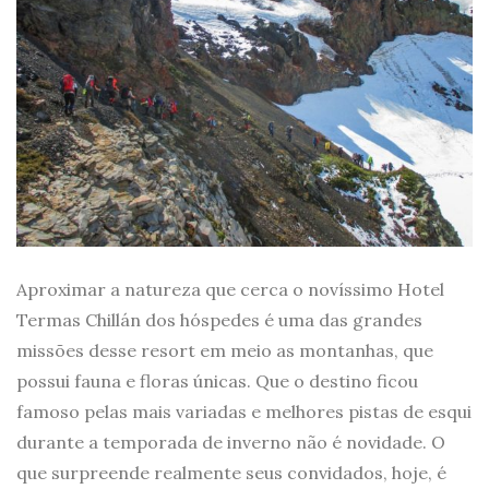
Aproximar a natureza que cerca o novíssimo Hotel
Termas Chillán dos hóspedes é uma das grandes
missões desse resort em meio as montanhas, que
possui fauna e floras únicas. Que o destino ficou
famoso pelas mais variadas e melhores pistas de esqui
durante a temporada de inverno não é novidade. O
que surpreende realmente seus convidados, hoje, é