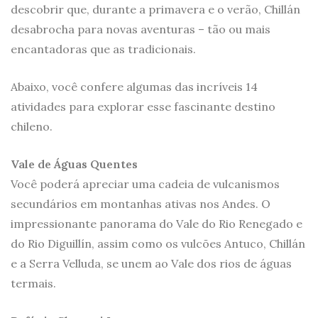
descobrir que, durante a primavera e o verão, Chillán
desabrocha para novas aventuras – tão ou mais
encantadoras que as tradicionais.
Abaixo, você confere algumas das incríveis 14
atividades para explorar esse fascinante destino
chileno.
Vale de Águas Quentes
Você poderá apreciar uma cadeia de vulcanismos
secundários em montanhas ativas nos Andes. O
impressionante panorama do Vale do Rio Renegado e
do Rio Diguillín, assim como os vulcões Antuco, Chillán
e a Serra Velluda, se unem ao Vale dos rios de águas
termais.