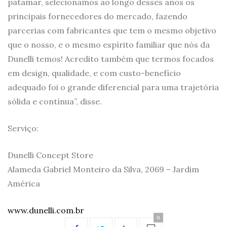
patamar, selecionamos ao longo desses anos os
principais fornecedores do mercado, fazendo
parcerias com fabricantes que tem o mesmo objetivo
que o nosso, e o mesmo espírito familiar que nós da
Dunelli temos! Acredito também que termos focados
em design, qualidade, e com custo-benefício
adequado foi o grande diferencial para uma trajetória
sólida e contínua”, disse.
Serviço:
Dunelli Concept Store
Alameda Gabriel Monteiro da Silva, 2069 – Jardim
América
www.dunelli.com.br
0