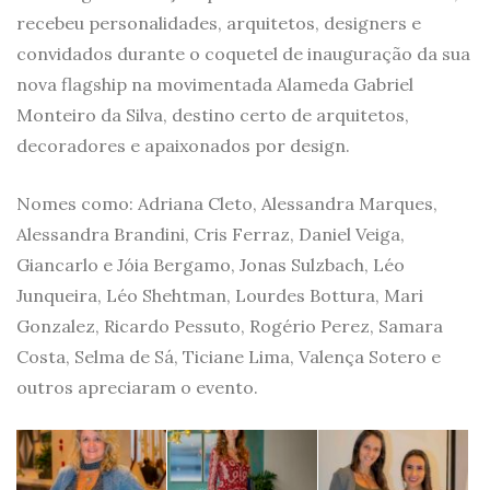
recebeu personalidades, arquitetos, designers e
convidados durante o coquetel de inauguração da sua
nova flagship na movimentada Alameda Gabriel
Monteiro da Silva, destino certo de arquitetos,
decoradores e apaixonados por design.
Nomes como: Adriana Cleto, Alessandra Marques,
Alessandra Brandini, Cris Ferraz, Daniel Veiga,
Giancarlo e Jóia Bergamo, Jonas Sulzbach, Léo
Junqueira, Léo Shehtman, Lourdes Bottura, Mari
Gonzalez, Ricardo Pessuto, Rogério Perez, Samara
Costa, Selma de Sá, Ticiane Lima, Valença Sotero e
outros apreciaram o evento.