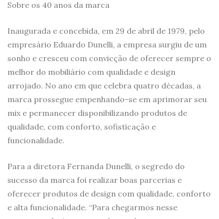
Sobre os 40 anos da marca
Inaugurada e concebida, em 29 de abril de 1979, pelo
empresário Eduardo Dunelli, a empresa surgiu de um
sonho e cresceu com convicção de oferecer sempre o
melhor do mobiliário com qualidade e design
arrojado. No ano em que celebra quatro décadas, a
marca prossegue empenhando-se em aprimorar seu
mix e permanecer disponibilizando produtos de
qualidade, com conforto, sofisticação e
funcionalidade.
Para a diretora Fernanda Dunelli, o segredo do
sucesso da marca foi realizar boas parcerias e
oferecer produtos de design com qualidade, conforto
e alta funcionalidade. “Para chegarmos nesse