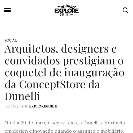
SOCIAL
Arquitetos, designers e
convidados prestigiam o
coquetel de inauguração
da ConceptStore da
Dunelli
by
05/04/2019
EXPLOREGUIDE
No dia 29 de março, sexta-feira, a Dunelli, referência
em design e inovação quando o assunto é mobiliário,