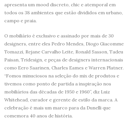
apresenta um mood discreto, chic e atemporal em
todos os 38 ambientes que estão divididos em urbano,
campo e praia.
O mobiliário é exclusivo e assinado por mais de 30
designers, entre eles Pedro Mendes, Diogo Giacomme
Tomazzi, Rejane Carvalho Leite, Ronald Sasson, Tadeu
Paisan, Tridesign, e peças de designers internacionais
como Eero Saarinen, Charles Eames e Warren Platner.
“Fomos minuciosos na seleção do mix de produtos e
tivemos como ponto de partida a inspiração nos
mobiliários das décadas de 1950 e 1960”, diz Luiz
Whitehead, curador e gerente de estilo da marca. A
celebração é mais um marco para da Dunelli que
comemora 40 anos de história.