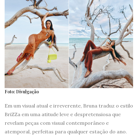
Foto: Divulgação
Em um visual atual e irreverente, Bruna traduz o estilo
BriZZa em uma atitude leve e despretensiosa que
revelam peças com visual contemporâneo e
atemporal, perfeitas para qualquer estação do ano.