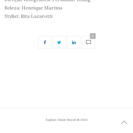
Beleza: Henrique Martins
Stylist: Rita Lazarotti
0
Explore Guide Brazil © 2024