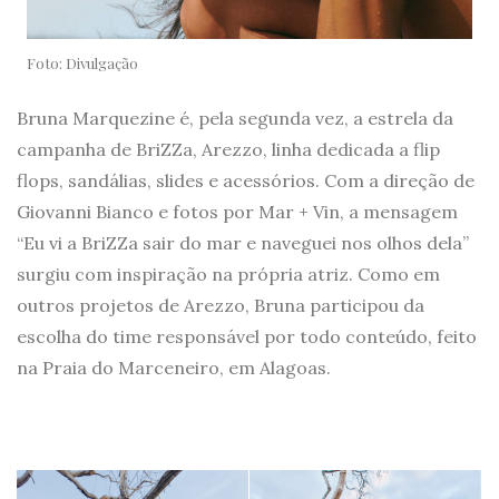
Foto: Divulgação
Bruna Marquezine é, pela segunda vez, a estrela da
campanha de BriZZa, Arezzo, linha dedicada a flip
flops, sandálias, slides e acessórios. Com a direção de
Giovanni Bianco e fotos por Mar + Vin, a mensagem
“Eu vi a BriZZa sair do mar e naveguei nos olhos dela”
surgiu com inspiração na própria atriz. Como em
outros projetos de Arezzo, Bruna participou da
escolha do time responsável por todo conteúdo, feito
na Praia do Marceneiro, em Alagoas.