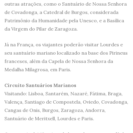
outras atrações, como o Santuário de Nossa Senhora
de Covadonga, a Catedral de Burgos, considerada
Patrimônio da Humanidade pela Unesco, e a Basílica
da Virgem do Pilar de Zaragoza.
Já na França, os viajantes poderão visitar Lourdes e
seu santuário mariano localizado na base dos Pirineus
franceses, além da Capela de Nossa Senhora da
Medalha Milagrosa, em Paris.
Circuito Santuários Marianos
Visitando: Lisboa, Santarém, Nazaré, Fátima, Braga,
Valença, Santiago de Compostela, Oviedo, Covadonga,
Cangas de Onis, Burgos, Zaragoza, Andorra,
Santuário de Meritxell, Lourdes e Paris.