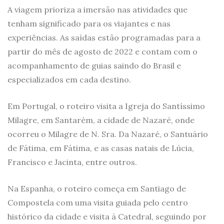
A viagem prioriza a imersão nas atividades que
tenham significado para os viajantes e nas
experiências. As saídas estão programadas para a
partir do mês de agosto de 2022 e contam com o
acompanhamento de guias saindo do Brasil e
especializados em cada destino.
Em Portugal, o roteiro visita a Igreja do Santíssimo
Milagre, em Santarém, a cidade de Nazaré, onde
ocorreu o Milagre de N. Sra. Da Nazaré, o Santuário
de Fátima, em Fátima, e as casas natais de Lúcia,
Francisco e Jacinta, entre outros.
Na Espanha, o roteiro começa em Santiago de
Compostela com uma visita guiada pelo centro
histórico da cidade e visita à Catedral, seguindo por