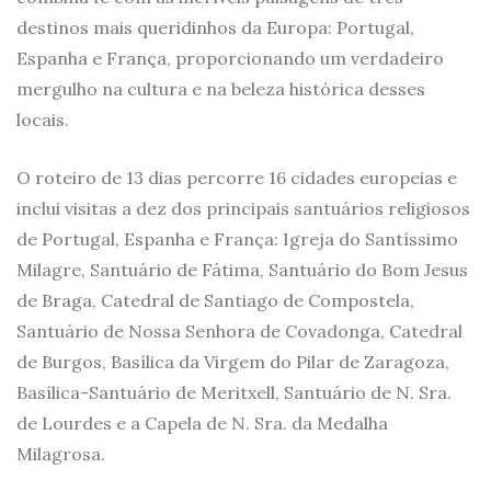
destinos mais queridinhos da Europa: Portugal,
Espanha e França, proporcionando um verdadeiro
mergulho na cultura e na beleza histórica desses
locais.
O roteiro de 13 dias percorre 16 cidades europeias e
inclui visitas a dez dos principais santuários religiosos
de Portugal, Espanha e França: Igreja do Santíssimo
Milagre, Santuário de Fátima, Santuário do Bom Jesus
de Braga, Catedral de Santiago de Compostela,
Santuário de Nossa Senhora de Covadonga, Catedral
de Burgos, Basílica da Virgem do Pilar de Zaragoza,
Basílica-Santuário de Meritxell, Santuário de N. Sra.
de Lourdes e a Capela de N. Sra. da Medalha
Milagrosa.