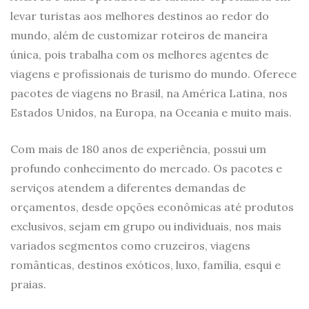
levar turistas aos melhores destinos ao redor do
mundo, além de customizar roteiros de maneira
única, pois trabalha com os melhores agentes de
viagens e profissionais de turismo do mundo. Oferece
pacotes de viagens no Brasil, na América Latina, nos
Estados Unidos, na Europa, na Oceania e muito mais.
Com mais de 180 anos de experiência, possui um
profundo conhecimento do mercado. Os pacotes e
serviços atendem a diferentes demandas de
orçamentos, desde opções econômicas até produtos
exclusivos, sejam em grupo ou individuais, nos mais
variados segmentos como cruzeiros, viagens
românticas, destinos exóticos, luxo, família, esqui e
praias.