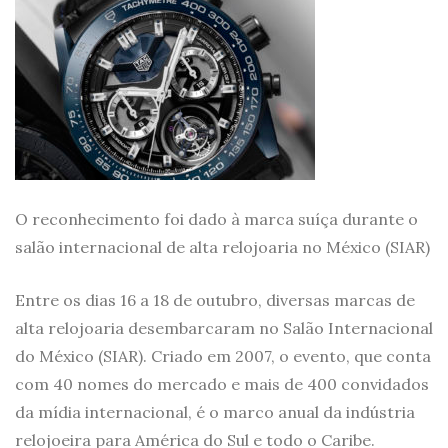
O reconhecimento foi dado à marca suíça durante o
salão internacional de alta relojoaria no México (SIAR)
Entre os dias 16 a 18 de outubro, diversas marcas de
alta relojoaria desembarcaram no Salão Internacional
do México (SIAR). Criado em 2007, o evento, que conta
com 40 nomes do mercado e mais de 400 convidados
da mídia internacional, é o marco anual da indústria
relojoeira para América do Sul e todo o Caribe.