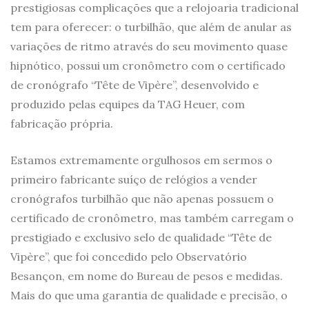
prestigiosas complicações que a relojoaria tradicional
tem para oferecer: o turbilhão, que além de anular as
variações de ritmo através do seu movimento quase
hipnótico, possui um cronômetro com o certificado
de cronógrafo “Tête de Vipère”, desenvolvido e
produzido pelas equipes da TAG Heuer, com
fabricação própria.
Estamos extremamente orgulhosos em sermos o
primeiro fabricante suíço de relógios a vender
cronógrafos turbilhão que não apenas possuem o
certificado de cronômetro, mas também carregam o
prestigiado e exclusivo selo de qualidade “Tête de
Vipère”, que foi concedido pelo Observatório
Besançon, em nome do Bureau de pesos e medidas.
Mais do que uma garantia de qualidade e precisão, o