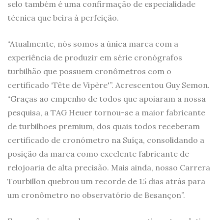
selo também é uma confirmação de especialidade
técnica que beira à perfeição.
“Atualmente, nós somos a única marca com a
experiência de produzir em série cronógrafos
turbilhão que possuem cronômetros com o
certificado ‘Tête de Vipère'”. Acrescentou Guy Semon.
“Graças ao empenho de todos que apoiaram a nossa
pesquisa, a TAG Heuer tornou-se a maior fabricante
de turbilhões premium, dos quais todos receberam
certificado de cronómetro na Suíça, consolidando a
posição da marca como excelente fabricante de
relojoaria de alta precisão. Mais ainda, nosso Carrera
Tourbillon quebrou um recorde de 15 dias atrás para
um cronômetro no observatório de Besançon”.