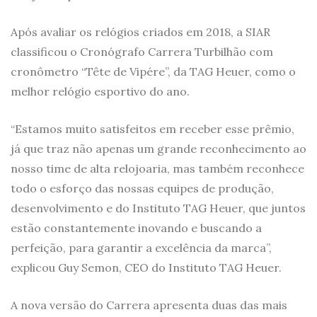
Após avaliar os relógios criados em 2018, a SIAR
classificou o Cronógrafo Carrera Turbilhão com
cronômetro “Tête de Vipére”, da TAG Heuer, como o
melhor relógio esportivo do ano.
“Estamos muito satisfeitos em receber esse prêmio,
já que traz não apenas um grande reconhecimento ao
nosso time de alta relojoaria, mas também reconhece
todo o esforço das nossas equipes de produção,
desenvolvimento e do Instituto TAG Heuer, que juntos
estão constantemente inovando e buscando a
perfeição, para garantir a excelência da marca”,
explicou Guy Semon, CEO do Instituto TAG Heuer.
A nova versão do Carrera apresenta duas das mais