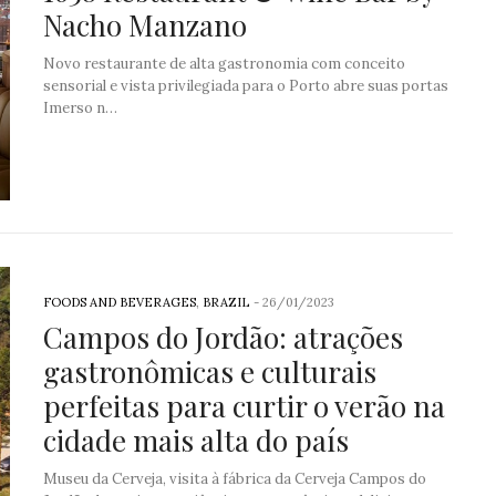
Nacho Manzano
Novo restaurante de alta gastronomia com conceito
sensorial e vista privilegiada para o Porto abre suas portas
Imerso n…
FOODS AND BEVERAGES
,
BRAZIL
-
26/01/2023
Campos do Jordão: atrações
gastronômicas e culturais
perfeitas para curtir o verão na
cidade mais alta do país
Museu da Cerveja, visita à fábrica da Cerveja Campos do