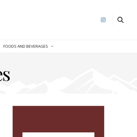
FOODS AND BEVERAGES
es