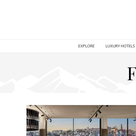
EXPLORE
LUXURY HOTELS
F