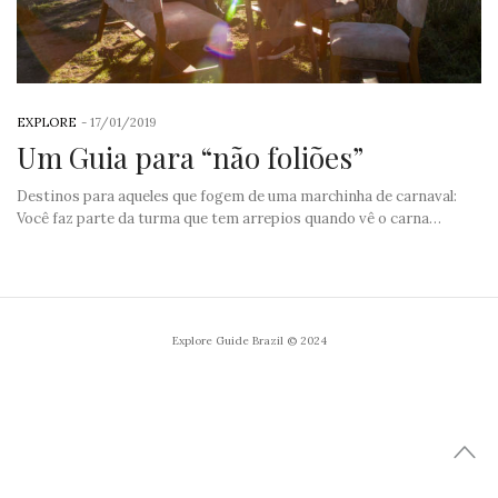
EXPLORE
-
17/01/2019
Um Guia para “não foliões”
Destinos para aqueles que fogem de uma marchinha de carnaval:
Você faz parte da turma que tem arrepios quando vê o carna…
Explore Guide Brazil © 2024