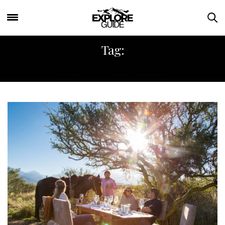
Tag:
VIAGEM CARNAVAL