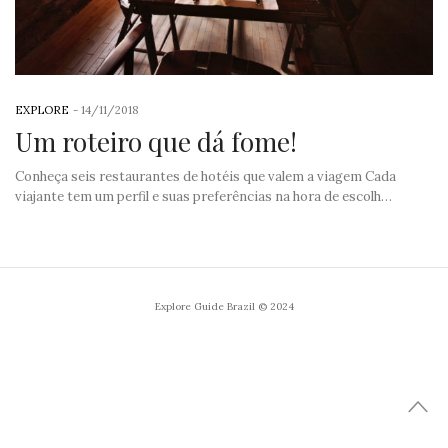
EXPLORE
-
14/11/2018
Um roteiro que dá fome!
Conheça seis restaurantes de hotéis que valem a viagem Cada
viajante tem um perfil e suas preferências na hora de escolh…
Explore Guide Brazil © 2024