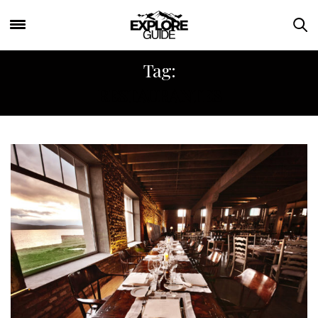
Tag:
RESTAURANTES