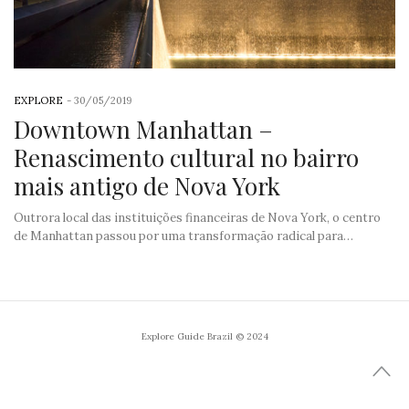
EXPLORE
-
30/05/2019
Downtown Manhattan –
Renascimento cultural no bairro
mais antigo de Nova York
Outrora local das instituições financeiras de Nova York, o centro
de Manhattan passou por uma transformação radical para…
Explore Guide Brazil © 2024