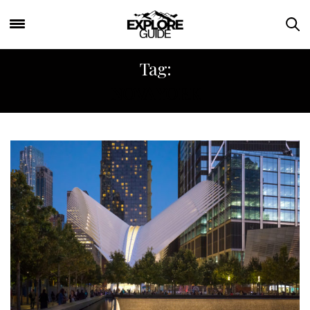
Tag:
NOVA YORK