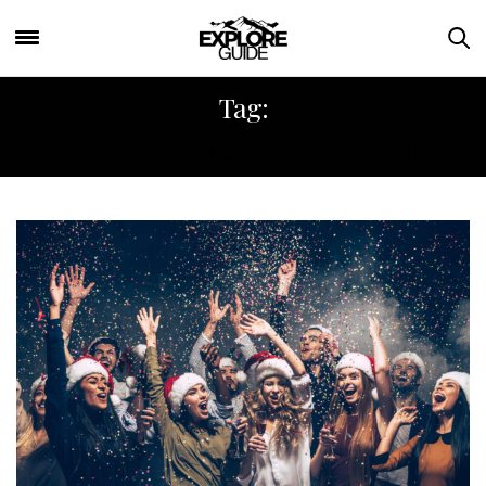
Tag:
NESCENS CLINIQUE DE GENOLIER