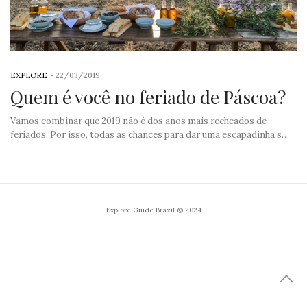
EXPLORE
-
22/03/2019
Quem é você no feriado de Páscoa?
Vamos combinar que 2019 não é dos anos mais recheados de
feriados. Por isso, todas as chances para dar uma escapadinha s…
Explore Guide Brazil © 2024