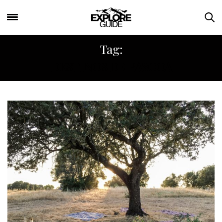
Tag:
DESTINOS DE PASCOA