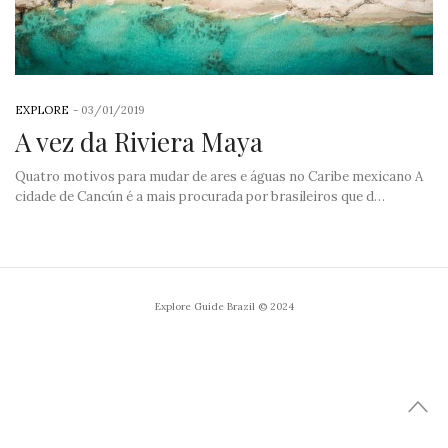
EXPLORE
-
03/01/2019
A vez da Riviera Maya
Quatro motivos para mudar de ares e águas no Caribe mexicano A
cidade de Cancún é a mais procurada por brasileiros que d…
Explore Guide Brazil © 2024