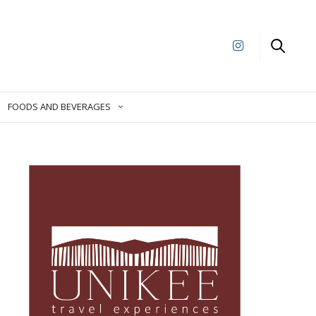
FOODS AND BEVERAGES