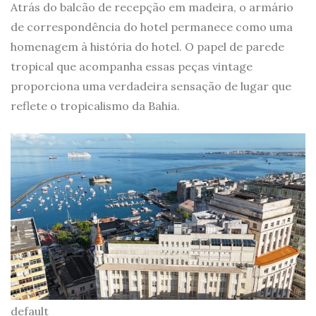
Atrás do balcão de recepção em madeira, o armário
de correspondência do hotel permanece como uma
homenagem à história do hotel. O papel de parede
tropical que acompanha essas peças vintage
proporciona uma verdadeira sensação de lugar que
reflete o tropicalismo da Bahia.
default