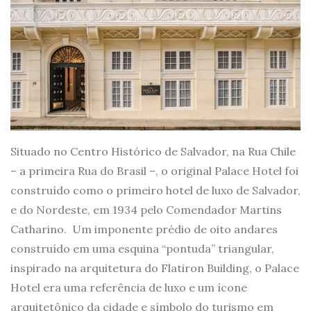
Situado no Centro Histórico de Salvador, na Rua Chile
– a primeira Rua do Brasil –, o original Palace Hotel foi
construído como o primeiro hotel de luxo de Salvador,
e do Nordeste, em 1934 pelo Comendador Martins
Catharino. Um imponente prédio de oito andares
construído em uma esquina “pontuda” triangular,
inspirado na arquitetura do Flatiron Building, o Palace
Hotel era uma referência de luxo e um ícone
arquitetônico da cidade e símbolo do turismo em