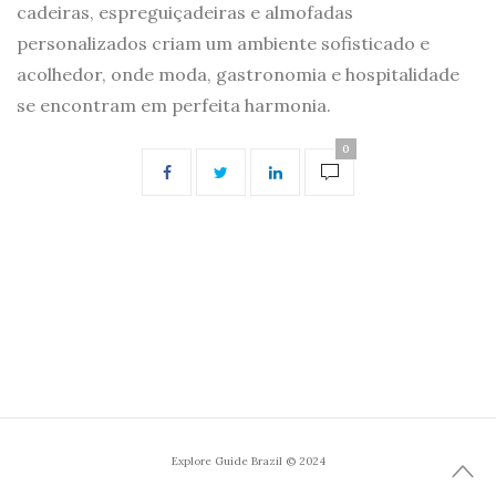
cadeiras, espreguiçadeiras e almofadas
personalizados criam um ambiente sofisticado e
acolhedor, onde moda, gastronomia e hospitalidade
se encontram em perfeita harmonia.
0
Explore Guide Brazil © 2024