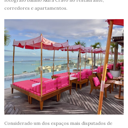
corredores e apartamentos.
Considerado um dos espaços mais disputados de