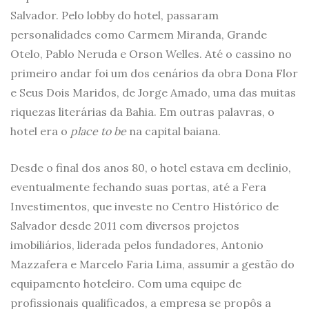
Salvador. Pelo lobby do hotel, passaram
personalidades como Carmem Miranda, Grande
Otelo, Pablo Neruda e Orson Welles. Até o cassino no
primeiro andar foi um dos cenários da obra Dona Flor
e Seus Dois Maridos, de Jorge Amado, uma das muitas
riquezas literárias da Bahia. Em outras palavras, o
hotel era o
place to be
na capital baiana.
Desde o final dos anos 80, o hotel estava em declínio,
eventualmente fechando suas portas, até a Fera
Investimentos, que investe no Centro Histórico de
Salvador desde 2011 com diversos projetos
imobiliários, liderada pelos fundadores, Antonio
Mazzafera e Marcelo Faria Lima, assumir a gestão do
equipamento hoteleiro. Com uma equipe de
profissionais qualificados, a empresa se propôs a