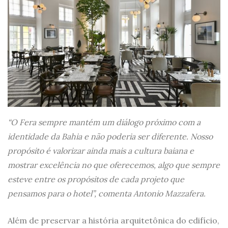
“O Fera sempre mantém um diálogo próximo com a
identidade da Bahia e não poderia ser diferente. Nosso
propósito é valorizar ainda mais a cultura baiana e
mostrar excelência no que oferecemos, algo que sempre
esteve entre os propósitos de cada projeto que
pensamos para o hotel”, comenta Antonio Mazzafera.
Além de preservar a história arquitetônica do edifício,