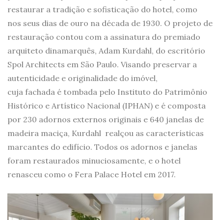
restaurar a tradição e sofisticação do hotel, como
nos seus dias de ouro na década de 1930. O projeto de
restauração contou com a assinatura do premiado
arquiteto dinamarquês, Adam Kurdahl, do escritório
Spol Architects em São Paulo. Visando preservar a
autenticidade e originalidade do imóvel,
cuja fachada é tombada pelo Instituto do Patrimônio
Histórico e Artístico Nacional (IPHAN) e é composta
por 230 adornos externos originais e 640 janelas de
madeira maciça, Kurdahl realçou as características
marcantes do edifício. Todos os adornos e janelas
foram restaurados minuciosamente, e o hotel
renasceu como o Fera Palace Hotel em 2017.