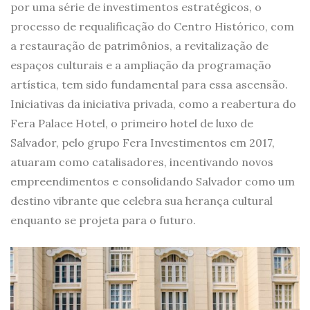
por uma série de investimentos estratégicos, o
processo de requalificação do Centro Histórico, com
a restauração de patrimônios, a revitalização de
espaços culturais e a ampliação da programação
artística, tem sido fundamental para essa ascensão.
Iniciativas da iniciativa privada, como a reabertura do
Fera Palace Hotel, o primeiro hotel de luxo de
Salvador, pelo grupo Fera Investimentos em 2017,
atuaram como catalisadores, incentivando novos
empreendimentos e consolidando Salvador como um
destino vibrante que celebra sua herança cultural
enquanto se projeta para o futuro.