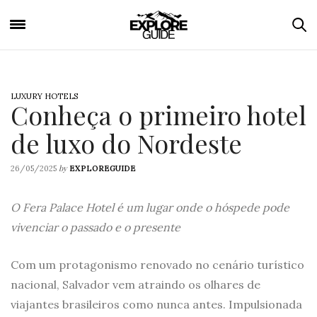
LUXURY HOTELS
Conheça o primeiro hotel
de luxo do Nordeste
by
26/05/2025
EXPLOREGUIDE
O Fera Palace Hotel é um lugar onde o hóspede pode
vivenciar o passado e o presente
Com um protagonismo renovado no cenário turístico
nacional, Salvador vem atraindo os olhares de
viajantes brasileiros como nunca antes. Impulsionada